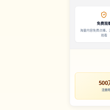
免费观
海量内容免费点播，
观看
500
注册