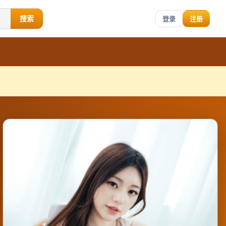
搜索
登录
注册