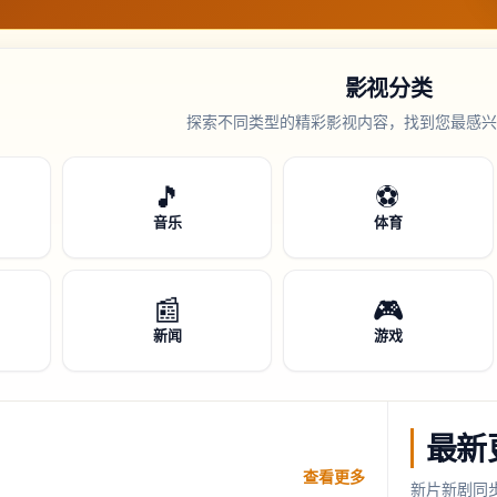
影视分类
探索不同类型的精彩影视内容，找到您最感兴
🎵
⚽
音乐
体育
📰
🎮
新闻
游戏
最新
查看更多
新片新剧同