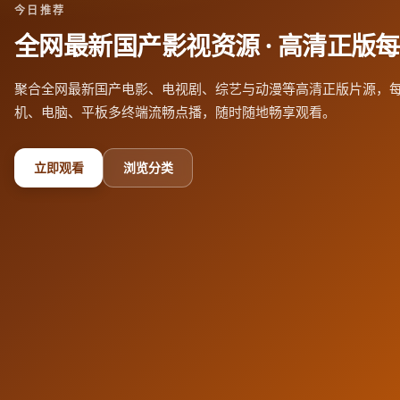
今日推荐
全网最新国产影视资源
· 高清正版
聚合全网最新国产电影、电视剧、综艺与动漫等高清正版片源，
机、电脑、平板多终端流畅点播，随时随地畅享观看。
立即观看
浏览分类