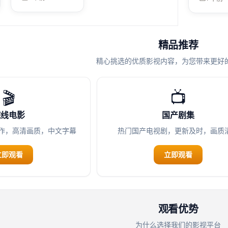
异境边界
因此更耐
精品推荐
精心挑选的优质影视内容，为您带来更好
🎬
📺
院线电影
国产剧集
作，高清画质，中文字幕
热门国产电视剧，更新及时，画质
立即观看
立即观看
观看优势
为什么选择我们的影视平台