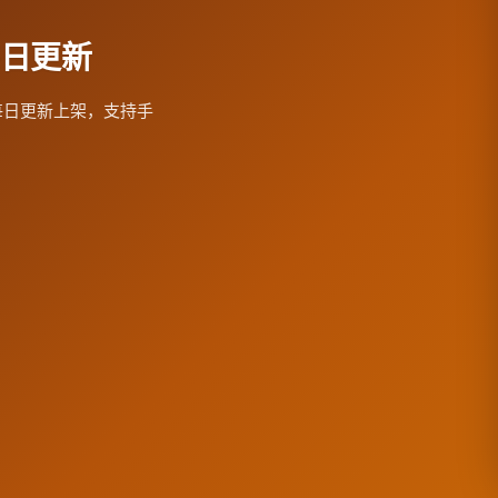
每日更新
每日更新上架，支持手